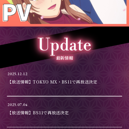
Update
最新情報
2025.12.12
【放送情報】TOKYO MX・BS11で再放送決定
2025.07.04
【放送情報】BS11で再放送決定