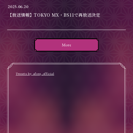
2025.06.20
【放送情報】TOKYO MX・BS11で再放送決定
More
Tweets by aforg_official