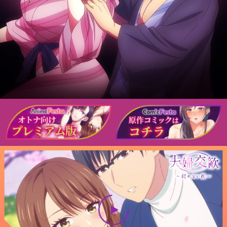
音楽
商品情報
トップ